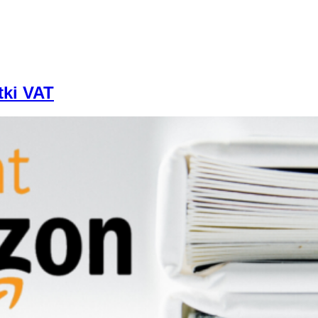
tki VAT