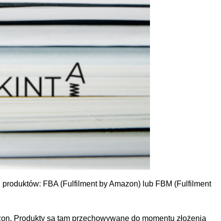
produktów: FBA (Fulfilment by Amazon) lub FBM (Fulfilment
on. Produkty są tam przechowywane do momentu złożenia