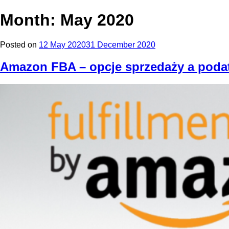
Month: May 2020
Posted on
12 May 2020
31 December 2020
Amazon FBA – opcje sprzedaży a poda