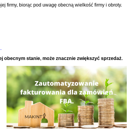
ej firmy, biorąc pod uwagę obecną wielkość firmy i obroty.
.
 jej obecnym stanie, może znacznie zwiększyć sprzedaż.