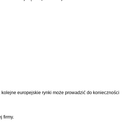
a kolejne europejskie rynki może prowadzić do konieczności
 firmy.