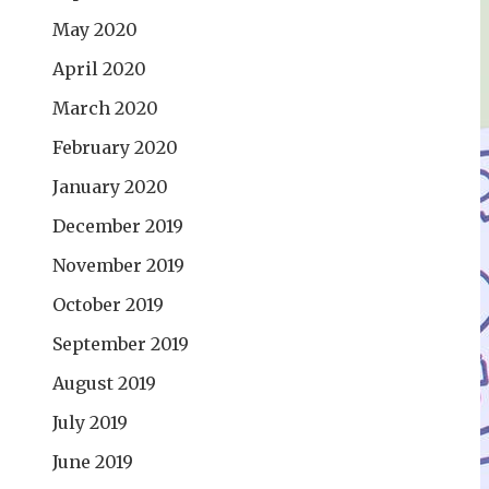
May 2020
April 2020
March 2020
February 2020
January 2020
December 2019
November 2019
October 2019
September 2019
August 2019
July 2019
June 2019