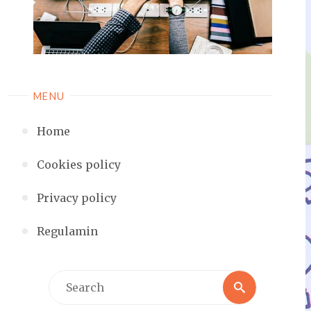
MENU
Home
Cookies policy
Privacy policy
Regulamin