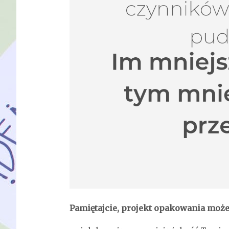
Pamiętajcie, projekt opakowania może