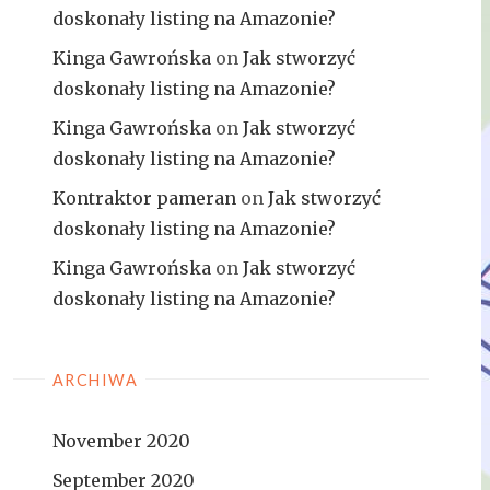
doskonały listing na Amazonie?
Kinga Gawrońska
on
Jak stworzyć
doskonały listing na Amazonie?
Kinga Gawrońska
on
Jak stworzyć
doskonały listing na Amazonie?
Kontraktor pameran
on
Jak stworzyć
doskonały listing na Amazonie?
Kinga Gawrońska
on
Jak stworzyć
doskonały listing na Amazonie?
ARCHIWA
November 2020
September 2020