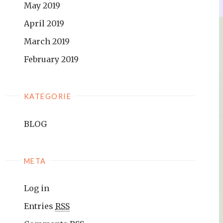
May 2019
April 2019
March 2019
February 2019
KATEGORIE
BLOG
META
Log in
Entries
RSS