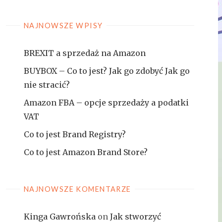
NAJNOWSZE WPISY
BREXIT a sprzedaż na Amazon
BUYBOX – Co to jest? Jak go zdobyć Jak go
nie stracić?
Amazon FBA – opcje sprzedaży a podatki
VAT
Co to jest Brand Registry?
Co to jest Amazon Brand Store?
NAJNOWSZE KOMENTARZE
Kinga Gawrońska
on
Jak stworzyć